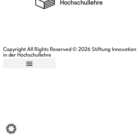
Copyright All Rights Reserved © 2026 Stiftung Innovation
in der Hochschullehre