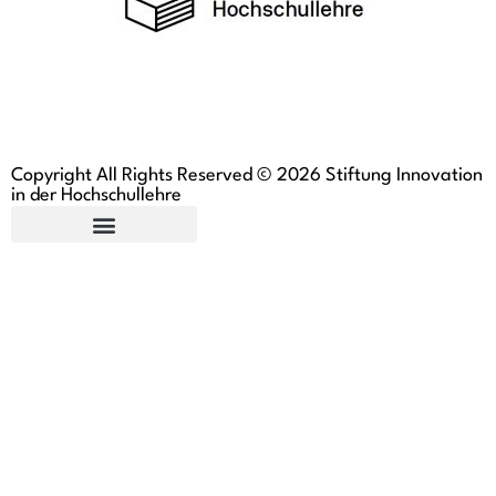
Copyright All Rights Reserved © 2026 Stiftung Innovation
in der Hochschullehre