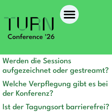
Werden die Sessions
aufgezeichnet oder gestreamt?
Welche Verpflegung gibt es bei
der Konferenz?
Ist der Tagungsort barrierefrei?