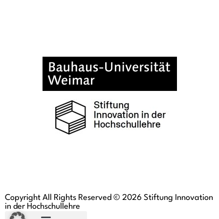
Copyright All Rights Reserved © 2026 Stiftung Innovation
in der Hochschullehre