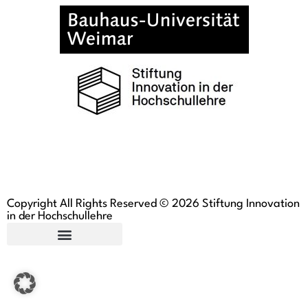
Copyright All Rights Reserved © 2026 Stiftung Innovation
in der Hochschullehre