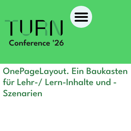
OnePageLayout. Ein Baukasten
für Lehr-/ Lern-Inhalte und -
Szenarien