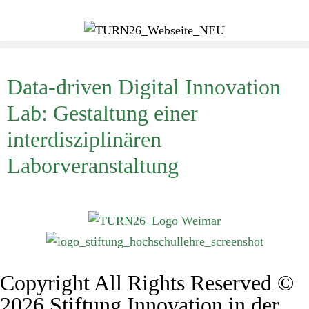
Data-driven Digital Innovation
Lab: Gestaltung einer
interdisziplinären
Laborveranstaltung
Copyright All Rights Reserved ©
2026 Stiftung Innovation in der