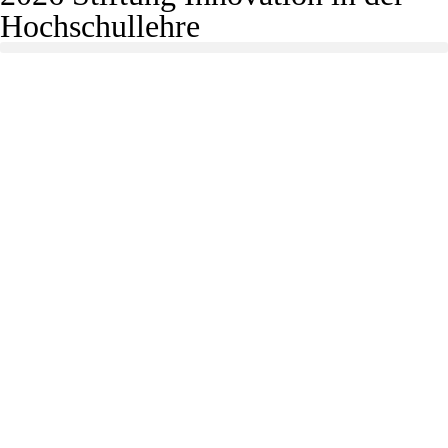
Hochschullehre