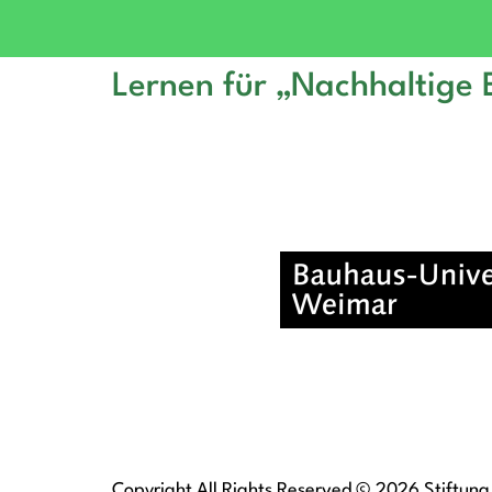
Lernen für „Nachhaltige 
Copyright All Rights Reserved © 2026 Stiftung 