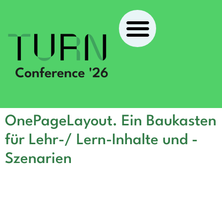
OnePageLayout. Ein Baukasten
für Lehr-/ Lern-Inhalte und -
Szenarien