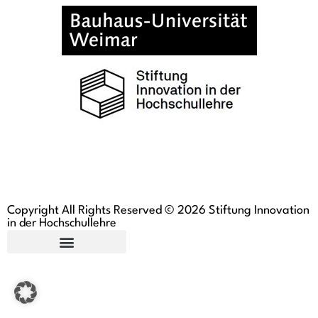
Copyright All Rights Reserved © 2026 Stiftung Innovation
in der Hochschullehre