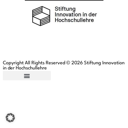
Copyright All Rights Reserved © 2026 Stiftung Innovation
in der Hochschullehre