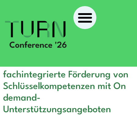
fachintegrierte Förderung von
Schlüsselkompetenzen mit On
demand-
Unterstützungsangeboten