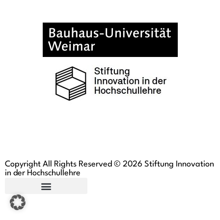
Copyright All Rights Reserved © 2026 Stiftung Innovation
in der Hochschullehre