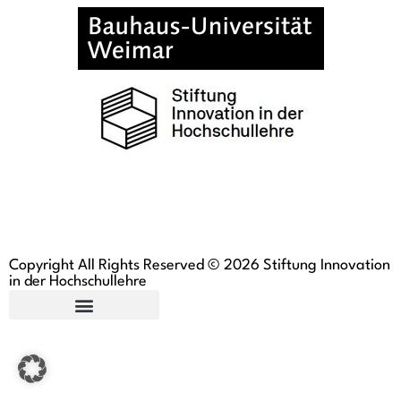
Copyright All Rights Reserved © 2026 Stiftung Innovation
in der Hochschullehre