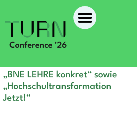
„BNE LEHRE konkret“ sowie
„Hochschultransformation
Jetzt!“