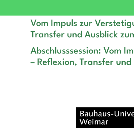
Vom Impuls zur Verstetig
Transfer und Ausblick zu
Abschlusssession: Vom Im
– Reflexion, Transfer und