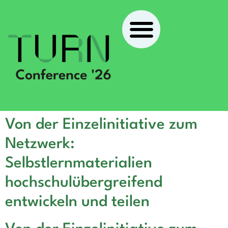
Von der Einzelinitiative zum
Netzwerk:
Selbstlernmaterialien
hochschulübergreifend
entwickeln und teilen