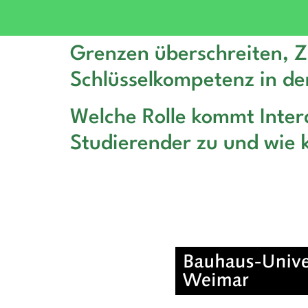
Grenzen überschreiten, Zu
Schlüsselkompetenz in de
Welche Rolle kommt Inter
Studierender zu und wie 