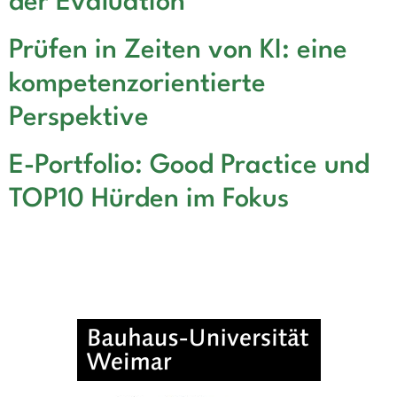
der Evaluation
Prüfen in Zeiten von KI: eine
kompetenzorientierte
Perspektive
E-Portfolio: Good Practice und
TOP10 Hürden im Fokus