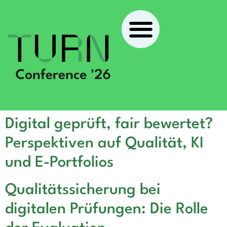
Digital geprüft, fair bewertet?
Perspektiven auf Qualität, KI
und E-Portfolios
Qualitätssicherung bei
digitalen Prüfungen: Die Rolle