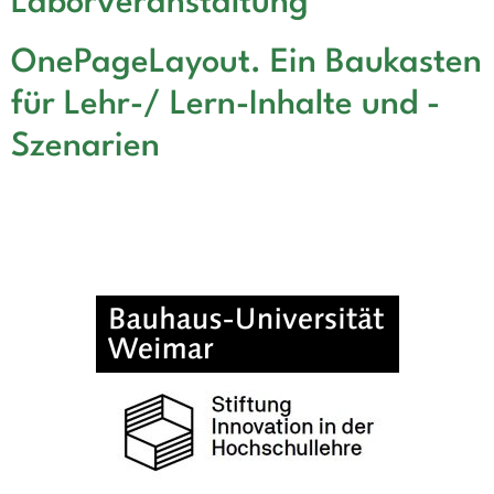
Laborveranstaltung
OnePageLayout. Ein Baukasten
für Lehr-/ Lern-Inhalte und -
Szenarien