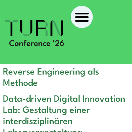
Reverse Engineering als
Methode
Data-driven Digital Innovation
Lab: Gestaltung einer
interdisziplinären