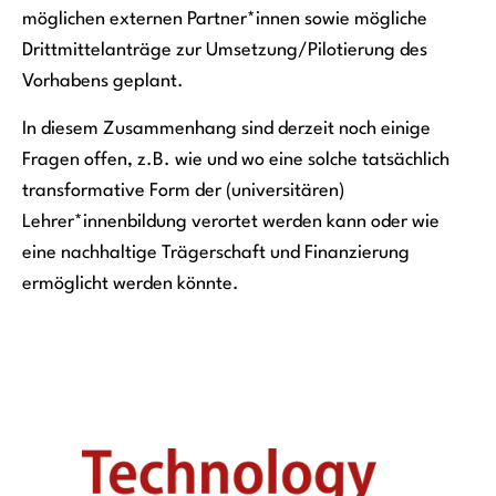
möglichen externen Partner*innen sowie mögliche
Drittmittelanträge zur Umsetzung/Pilotierung des
Vorhabens geplant.
In diesem Zusammenhang sind derzeit noch einige
Fragen offen, z.B. wie und wo eine solche tatsächlich
transformative Form der (universitären)
Lehrer*innenbildung verortet werden kann oder wie
eine nachhaltige Trägerschaft und Finanzierung
ermöglicht werden könnte.