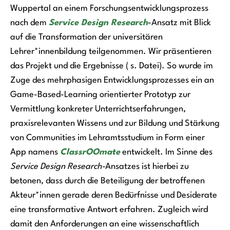
Wuppertal an einem Forschungsentwicklungsprozess
nach dem
Service Design Research
-Ansatz mit Blick
auf die Transformation der universitären
Lehrer*innenbildung teilgenommen. Wir präsentieren
das Projekt und die Ergebnisse ( s. Datei). So wurde im
Zuge des mehrphasigen Entwicklungsprozesses ein an
Game-Based-Learning orientierter Prototyp zur
Vermittlung konkreter Unterrichtserfahrungen,
praxisrelevanten Wissens und zur Bildung und Stärkung
von Communities im Lehramtsstudium in Form einer
App namens
ClassrOOmate
entwickelt. Im Sinne des
Service Design Research-
Ansatzes ist hierbei zu
betonen, dass durch die Beteiligung der betroffenen
Akteur*innen gerade deren Bedürfnisse und Desiderate
eine transformative Antwort erfahren. Zugleich wird
damit den Anforderungen an eine wissenschaftlich