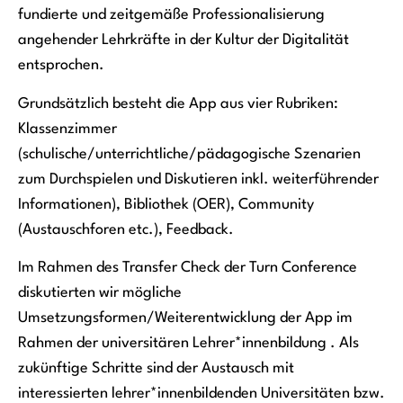
fundierte und zeitgemäße Professionalisierung
angehender Lehrkräfte in der Kultur der Digitalität
entsprochen.
Grundsätzlich besteht die App aus vier Rubriken:
Klassenzimmer
(schulische/unterrichtliche/pädagogische Szenarien
zum Durchspielen und Diskutieren inkl. weiterführender
Informationen), Bibliothek (OER), Community
(Austauschforen etc.), Feedback.
Im Rahmen des Transfer Check der Turn Conference
diskutierten wir mögliche
Umsetzungsformen/Weiterentwicklung der App im
Rahmen der universitären Lehrer*innenbildung . Als
zukünftige Schritte sind der Austausch mit
interessierten lehrer*innenbildenden Universitäten bzw.