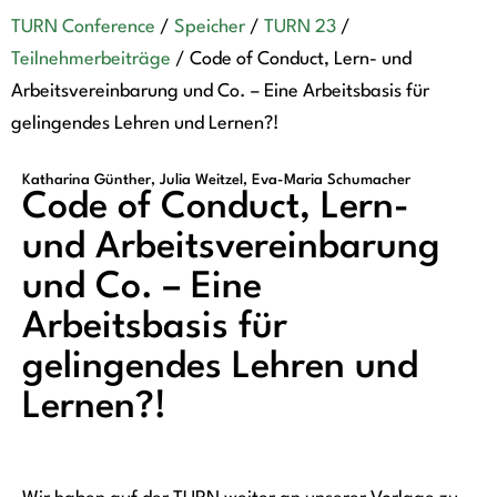
TURN Conference
/
Speicher
/
TURN 23
/
Teilnehmerbeiträge
/
Code of Conduct, Lern- und
Arbeitsvereinbarung und Co. – Eine Arbeitsbasis für
gelingendes Lehren und Lernen?!
Katharina Günther, Julia Weitzel, Eva-Maria Schumacher
Code of Conduct, Lern-
und Arbeitsvereinbarung
und Co. – Eine
Arbeitsbasis für
gelingendes Lehren und
Lernen?!