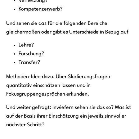
Vernetzung?
Kompetenzerwerb?
Und sehen sie das für die folgenden Bereiche
gleichermaßen oder gibt es Unterschiede in Bezug auf
Lehre?
Forschung?
Transfer?
Methoden-Idee dazu: Über Skalierungsfragen
quantitativ einschätzen lassen und in
Fokusgruppengesprächen erkunden.
Und weiter gefragt: Inwiefern sehen sie das so? Was ist
auf der Basis ihrer Einschätzung ein jeweils sinnvoller
nächster Schritt?