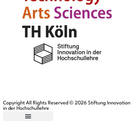
Copyright All Rights Reserved © 2026 Stiftung Innovation
in der Hochschullehre