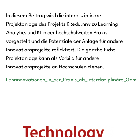
In diesem Beitrag wird die interdisziplinäre
Projektanlage des Projekts KI:edu.nrw zu Learning
Analytics und KI in der hochschulweiten Praxis
vorgestellt und die Potenziale der Anlage für andere
Innovationsprojekte reflektiert. Die ganzheitliche
Projektanlage kann als Vorbild für andere
Innovationsprojekte an Hochschulen dienen.
Lehrinnovationen_in_der_Praxis_als_interdisziplinäre_Ge