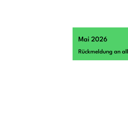
Mai 2026
Rückmeldung an all