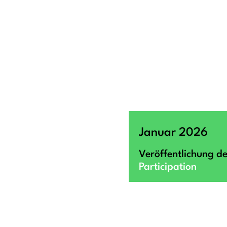
Januar 2026
Veröffentlichung d
Participation