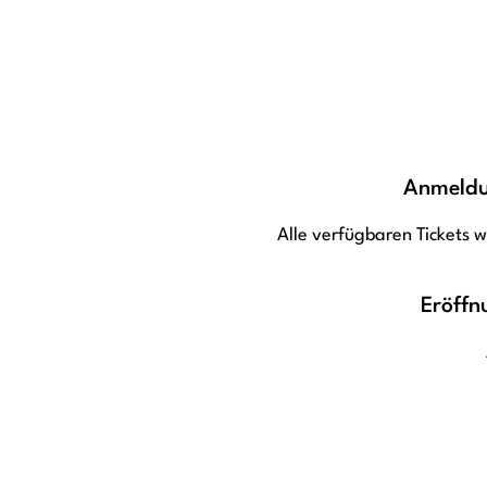
Anmeldun
Alle verfügbaren Tickets 
Eröffn