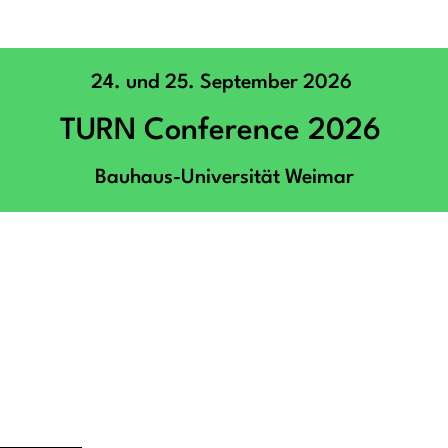
24. und 25. September 2026
TURN Conference 2026
Bauhaus-Universität Weimar