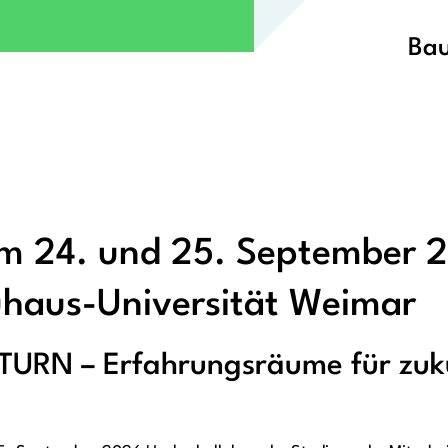
Bau
 24. und 25. September 
uhaus-Universität Weimar
 TURN – Erfahrungsräume für zuk